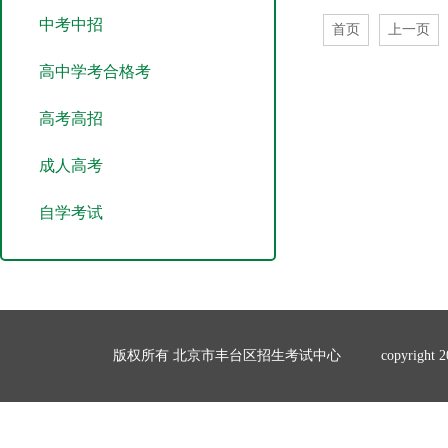
中考中招
首页
上一页
高中学考合格考
高考高招
成人高考
自学考试
版权所有 北京市丰台区招生考试中心
copyrigh