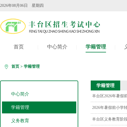
2026年08月06日 星期四
首页
|
中心简介
|
学籍管理
|
自学考试
|
首页
>
学籍管理
学籍管理
中心简介
丰台区2026年暑
学籍管理
2026年暑假前小
丰台区义务教育阶
义务教育