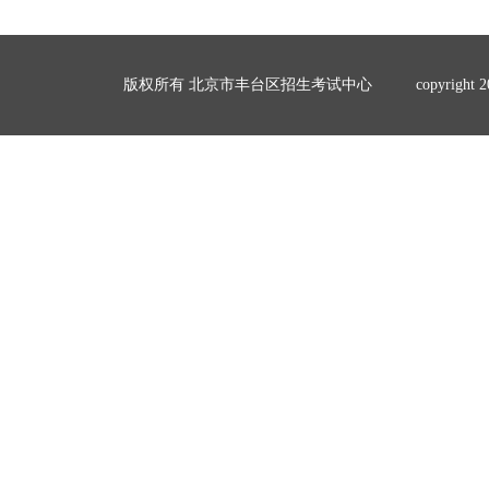
版权所有 北京市丰台区招生考试中心
copyrigh