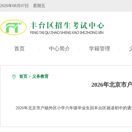
2026年08月07日 星期五
首页
|
中心简介
|
学籍管理
|
自学考试
|
首页
>
义务教育
2026年北京
2026年北京市户籍外区小学六年级毕业生回丰台区就读初中的通知.