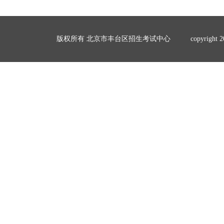
版权所有 北京市丰台区招生考试中心
copyrigh