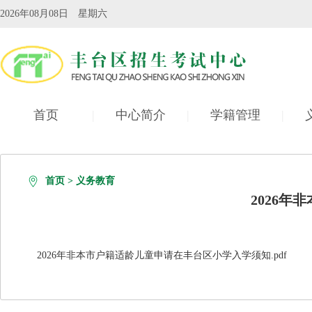
2026年08月08日 星期六
首页
|
中心简介
|
学籍管理
|
自学考试
|
首页
>
义务教育
2026
2026年非本市户籍适龄儿童申请在丰台区小学入学须知.pdf