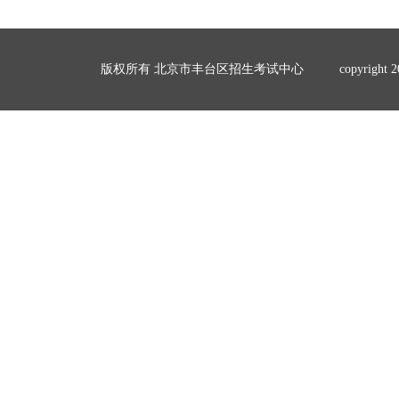
版权所有 北京市丰台区招生考试中心
copyrigh