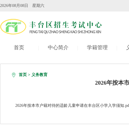
2026年08月08日 星期六
首页
|
中心简介
|
学籍管理
|
自学考试
|
首页
>
义务教育
2026年按
2026年按本市户籍对待的适龄儿童申请在丰台区小学入学须知.pd