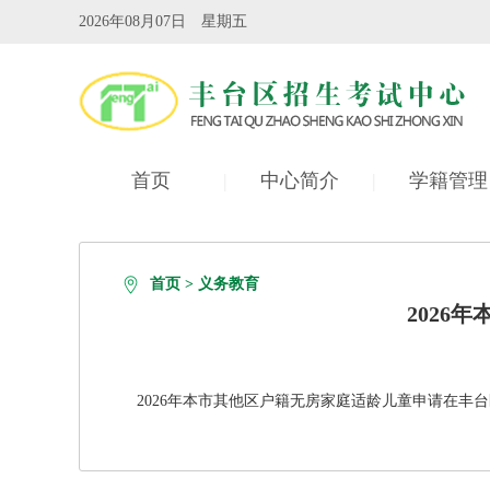
2026年08月07日 星期五
首页
|
中心简介
|
学籍管理
自学考试
|
首页
>
义务教育
2026
2026年本市其他区户籍无房家庭适龄儿童申请在丰台区