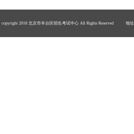
copyright 2018 北京市丰台区招生考试中心 All Rights Reserved
地址