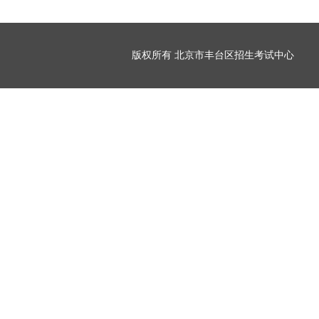
版权所有 北京市丰台区招生考试中心